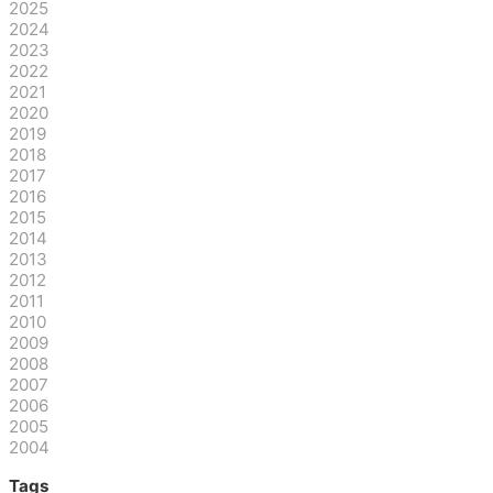
2025
2024
2023
2022
2021
2020
2019
2018
2017
2016
2015
2014
2013
2012
2011
2010
2009
2008
2007
2006
2005
2004
Tags