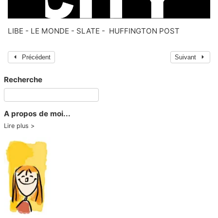
LIBE
-
LE MONDE
-
SLATE
-
HUFFINGTON POST
Précédent
Suivant
Recherche
A propos de moi...
Lire plus