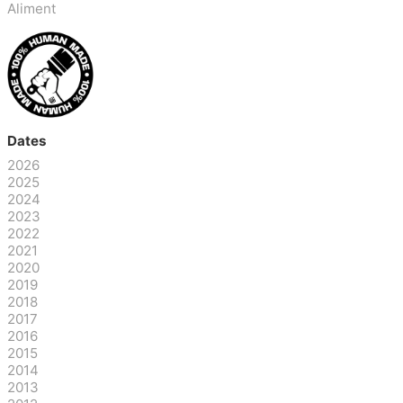
Aliment
Dates
2026
2025
2024
2023
2022
2021
2020
2019
2018
2017
2016
2015
2014
2013