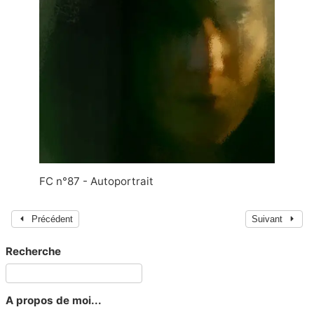
FC n°87 - Autoportrait
Précédent
Suivant
Recherche
A propos de moi...