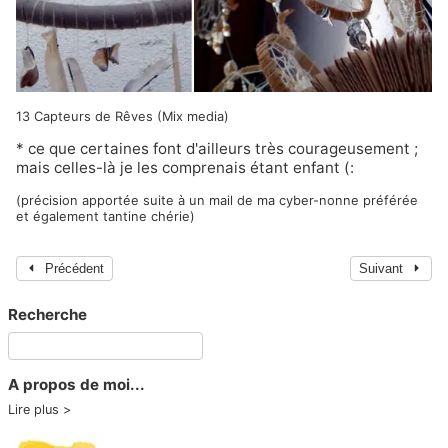
13 Capteurs de Rêves (Mix media)
* ce que certaines font d'ailleurs très courageusement ;
mais celles-là je les comprenais étant enfant (:
(précision apportée suite à un mail de ma cyber-nonne préférée
et également tantine chérie)
Précédent
Suivant
Recherche
A propos de moi...
Lire plus