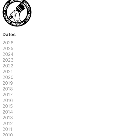
Dates
2026
2025
2024
2023
2022
2021
2020
2019
2018
2017
2016
2015
2014
2013
2012
2011
2010