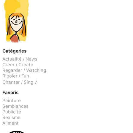
Catégories
Actualité / News
Créer / Create
Regarder / Watching
Rigoler / Fun
Chanter / Sing ♪
Favoris
Peinture
Semblances
Publicité
Sexisme
Aliment