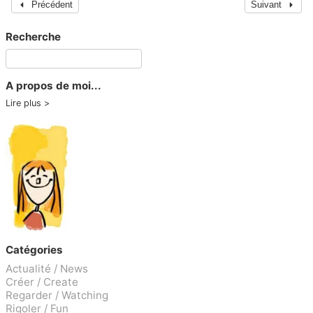
Précédent
Suivant
Recherche
A propos de moi...
Lire plus
Catégories
Actualité / News
Créer / Create
Regarder / Watching
Rigoler / Fun