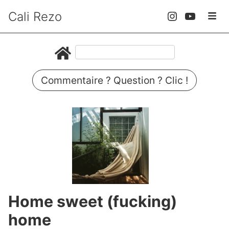
Cali Rezo
Commentaire ? Question ? Clic !
Home sweet (fucking)
home