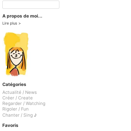
A propos de moi...
Lire plus
Catégories
Actualité / News
Créer / Create
Regarder / Watching
Rigoler / Fun
Chanter / Sing ♪
Favoris