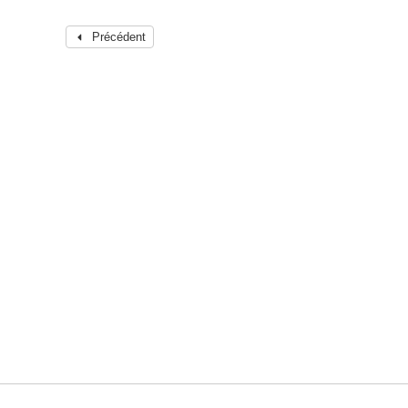
Précédent