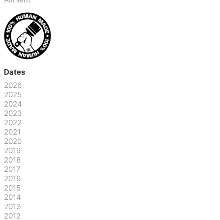
Dates
2026
2025
2024
2023
2022
2021
2020
2019
2018
2017
2016
2015
2014
2013
2012