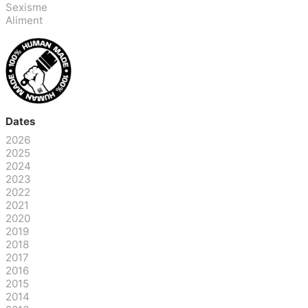
Sexisme
Aliment
Dates
2026
2025
2024
2023
2022
2021
2020
2019
2018
2017
2016
2015
2014