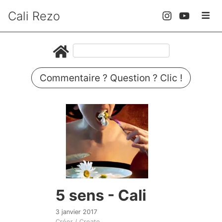
Cali Rezo
Commentaire ? Question ? Clic !
5 sens - Cali
3 janvier 2017
Créer / Create