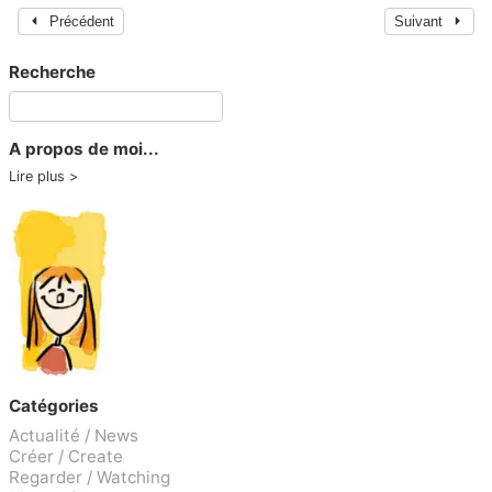
Précédent
Suivant
Recherche
A propos de moi...
Lire plus
Catégories
Actualité / News
Créer / Create
Regarder / Watching