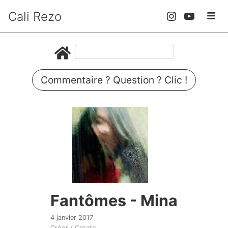
Cali Rezo
Commentaire ? Question ? Clic !
Fantômes - Mina
4 janvier 2017
Créer / Create