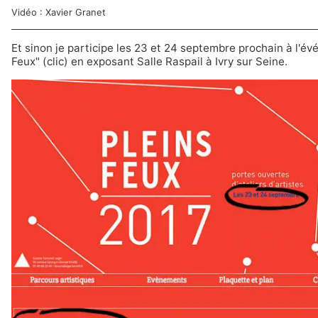
Vidéo :
Xavier Granet
Et sinon je participe les 23 et 24 septembre prochain à l'é
Feux" (clic) en exposant Salle Raspail à Ivry sur Seine.