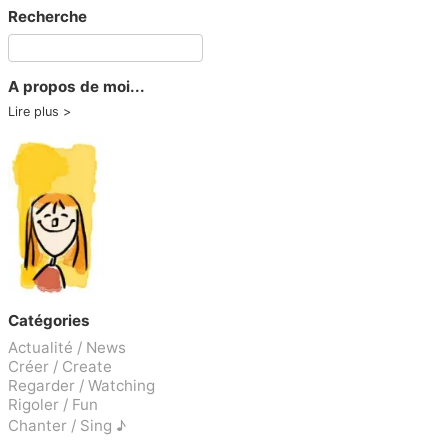
Recherche
A propos de moi...
Lire plus
Catégories
Actualité / News
Créer / Create
Regarder / Watching
Rigoler / Fun
Chanter / Sing ♪