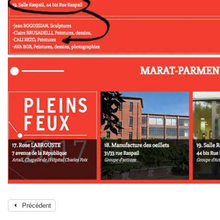
Précédent