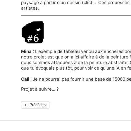
paysage à partir d'un dessin (clic)
... Ces prouesses
artistes.
Mina
: L'exemple de tableau vendu aux enchères don
notre projet est que on a ici affaire à de la peinture 
nous sommes attaquées à de la peinture abstraite. Q
que tu évoquais plus tôt, pour voir ce qu'une IA en fe
Cali
: Je ne pourrai pas fournir une base de 15000 pe
Projet à suivre... ?
Précédent