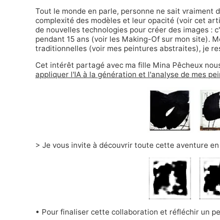
Tout le monde en parle, personne ne sait vraiment d
complexité des modèles et leur opacité (voir cet
art
de nouvelles technologies pour créer des images : c'
pendant 15 ans (voir les
Making-Of sur mon site
). M
traditionnelles (voir
mes peintures abstraites
), je r
Cet intérêt partagé avec ma fille
Mina Pêcheux
nous
appliquer l'IA à la génération et l'analyse de mes pe
> Je vous invite à découvrir toute cette aventure en
• Pour finaliser cette collaboration et réfléchir un 