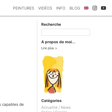
PEINTURES
VIDÉOS
INFO
BLOG
Recherche
A propos de moi...
Lire plus
Catégories
s capables de
Actualité / News