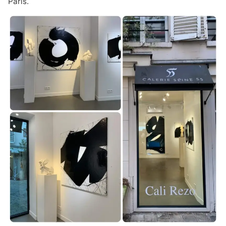
Paris.