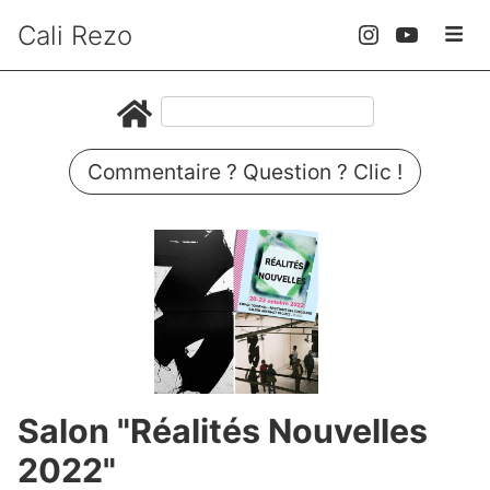
Cali Rezo
Commentaire ? Question ? Clic !
Salon "Réalités Nouvelles
2022"