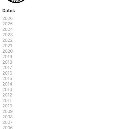
Dates
2026
2025
2024
2023
2022
2021
2020
2019
2018
2017
2016
2015
2014
2013
2012
2011
2010
2009
2008
2007
2006