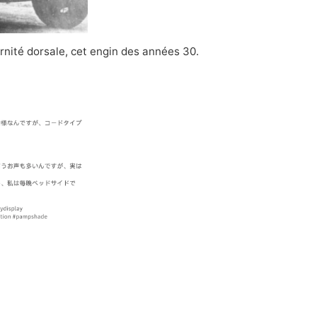
rnité dorsale, cet engin des années 30.