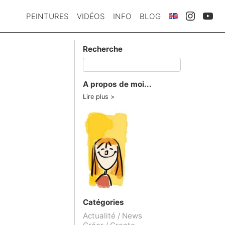
PEINTURES
VIDÉOS
INFO
BLOG
Recherche
A propos de moi...
Lire plus
Catégories
Actualité / News