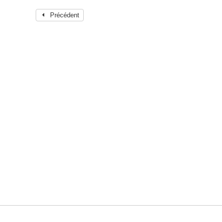
Précédent