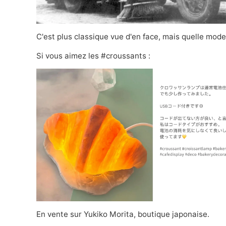
C'est plus classique vue d'en face, mais quelle mode
Si vous aimez les #croussants :
En vente sur
Yukiko Morita,
boutique japonaise.