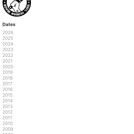
Dates
2026
2025
2024
2023
2022
2021
2020
2019
2018
2017
2016
2015
2014
2013
2012
2011
2010
2009