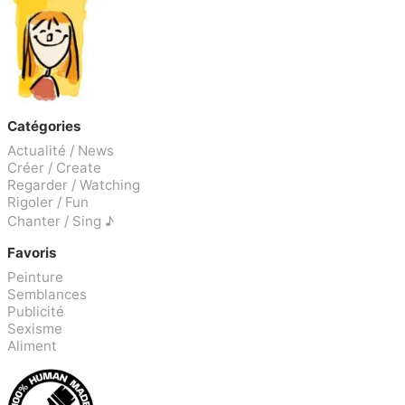
Catégories
Actualité / News
Créer / Create
Regarder / Watching
Rigoler / Fun
Chanter / Sing ♪
Favoris
Peinture
Semblances
Publicité
Sexisme
Aliment