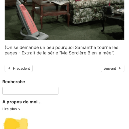
(On se demande un peu pourquoi Samantha tourne les
pages - Extrait de la série "Ma Sorcière Bien-aimée")
Précédent
Suivant
Recherche
A propos de moi...
Lire plus