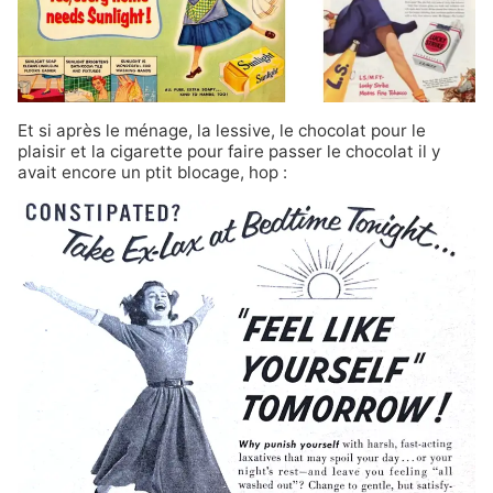
Et si après le ménage, la lessive, le chocolat pour le
plaisir et la cigarette pour faire passer le chocolat il y
avait encore un ptit blocage, hop :