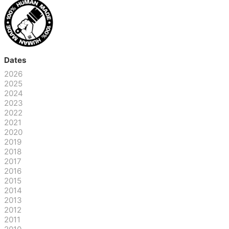
Dates
2026
2025
2024
2023
2022
2021
2020
2019
2018
2017
2016
2015
2014
2013
2012
2011