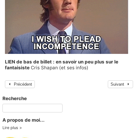
LIEN de bas de billet : en savoir un peu plus sur le
fantaisiste
Cris Shapan
(et
ses infos
)
Précédent
Suivant
Recherche
A propos de moi...
Lire plus