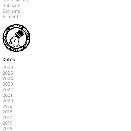
Publicité
Sexisme
Aliment
Dates
2026
2025
2024
2023
2022
2021
2020
2019
2018
2017
2016
2015