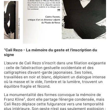
“Cali Rezo - La mémoire du geste et l’inscription du
signe
L’œuvre de Cali Rezo s’inscrit dans une filiation exigeante
: celle de l’abstraction gestuelle occidentale et des
calligraphies d’avant-garde japonaises. Ses toiles,
travaillées en noir et blanc, déploient un dialogue intense
où la masse et le vide, l’ombre et la lumière, trouvent un
équilibre fragile et fécond.
La monumentalité des formes convoque la mémoire de
Franz Kline¹, dont elle partage l’énergie condensée, mais
Cali Rezo déplace cette fulgurance vers une temporalité
plus intérieure. Son geste n’est pas seulement explosion :