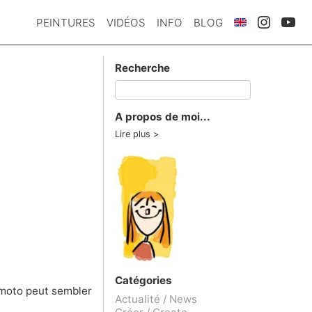
PEINTURES
VIDÉOS
INFO
BLOG
Recherche
A propos de moi...
Lire plus
Catégories
 moto peut sembler
Actualité / News