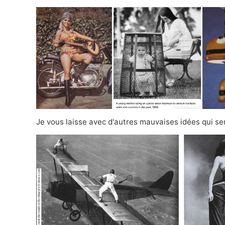
Je vous laisse avec d'autres mauvaises idées qui s