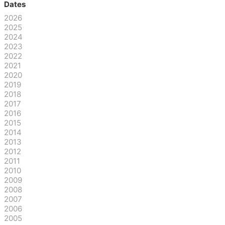
Dates
2026
2025
2024
2023
2022
2021
2020
2019
2018
2017
2016
2015
2014
2013
2012
2011
2010
2009
2008
2007
2006
2005