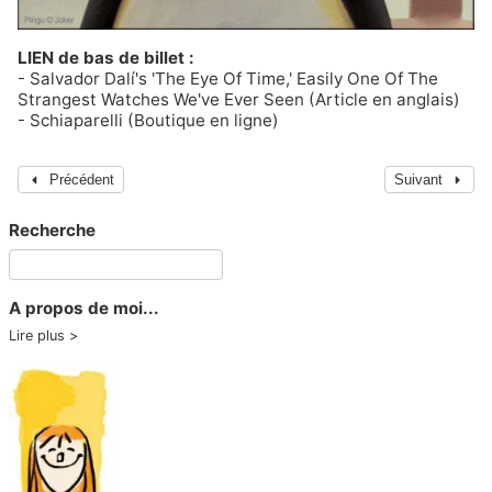
LIEN de bas de billet :
-
Salvador Dalí's 'The Eye Of Time,' Easily One Of The
Strangest Watches We've Ever Seen
(Article en anglais)
-
Schiaparelli
(Boutique en ligne)
Précédent
Suivant
Recherche
A propos de moi...
Lire plus