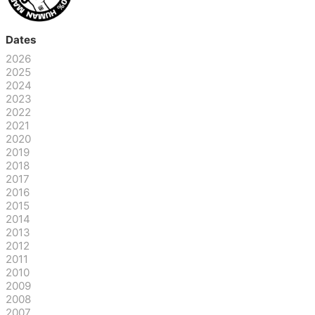
Dates
2026
2025
2024
2023
2022
2021
2020
2019
2018
2017
2016
2015
2014
2013
2012
2011
2010
2009
2008
2007