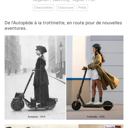
Chaussettes
Chaussure
Pieds
De l'Autopède à la trottinette, en route pour de nouvelles
aventures.