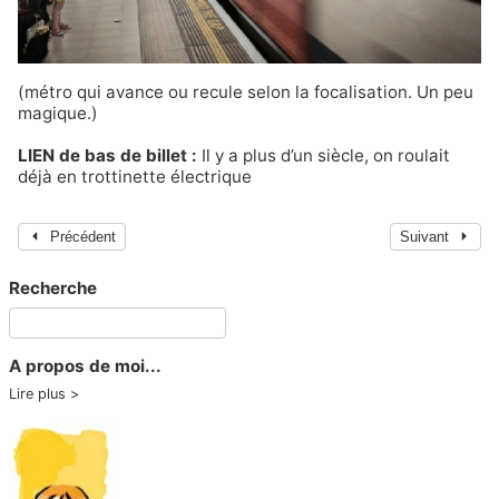
(métro qui avance ou recule selon la focalisation. Un peu
magique.)
LIEN de bas de billet :
Il y a plus d’un siècle, on roulait
déjà en trottinette électrique
Précédent
Suivant
Recherche
A propos de moi...
Lire plus