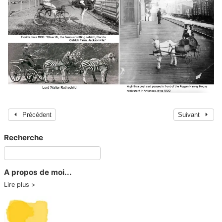
Précédent
Suivant
Recherche
A propos de moi...
Lire plus