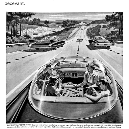
décevant.