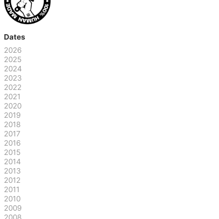
Dates
2026
2025
2024
2023
2022
2021
2020
2019
2018
2017
2016
2015
2014
2013
2012
2011
2010
2009
2008