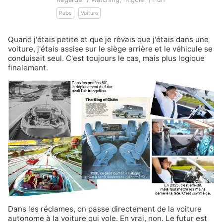
Pubs
Voiture
Quand j'étais petite et que je rêvais que j'étais dans une
voiture, j'étais assise sur le siège arrière et le véhicule se
conduisait seul. C'est toujours le cas, mais plus logique
finalement.
Dans les réclames, on passe directement de la voiture
autonome à la voiture qui vole. En vrai, non. Le futur est