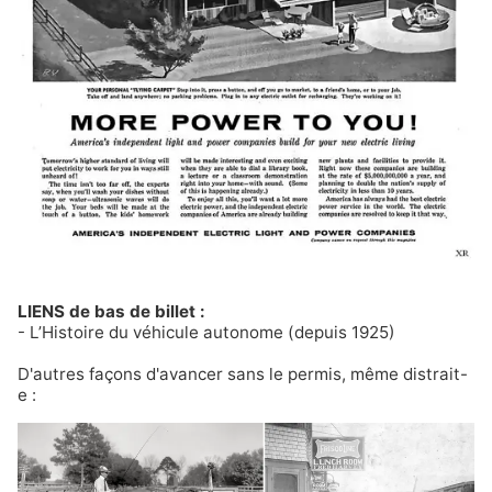
LIENS de bas de billet :
-
L’Histoire du véhicule autonome (depuis 1925)
D'autres façons d'avancer sans le permis, même distrait-
e :