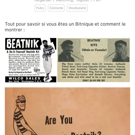
Pubs
Costume
Vocabulaire
Tout pour savoir si vous êtes un Bitnique et comment le
montrer :