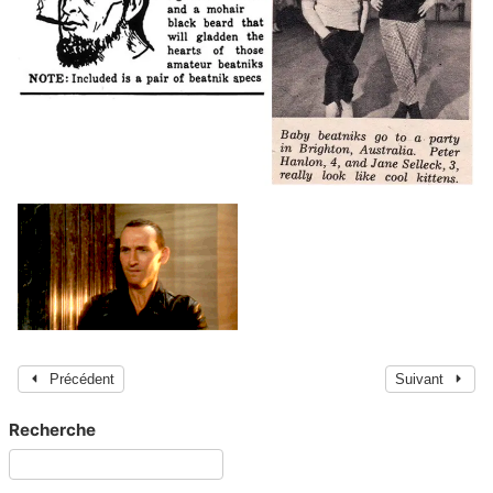
Précédent
Suivant
Recherche