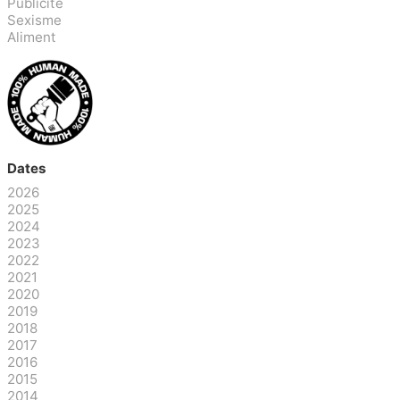
Publicité
Sexisme
Aliment
Dates
2026
2025
2024
2023
2022
2021
2020
2019
2018
2017
2016
2015
2014