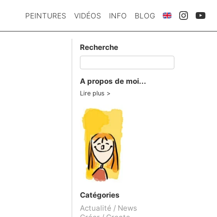
PEINTURES
VIDÉOS
INFO
BLOG
Recherche
A propos de moi...
Lire plus
Catégories
Actualité / News