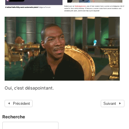
Oui, c'est désapointant.
Précédent
Suivant
Recherche