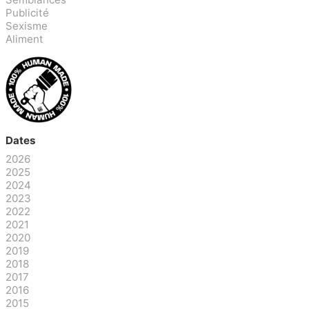
Publicité
Sexisme
Aliment
Dates
2026
2025
2024
2023
2022
2021
2020
2019
2018
2017
2016
2015