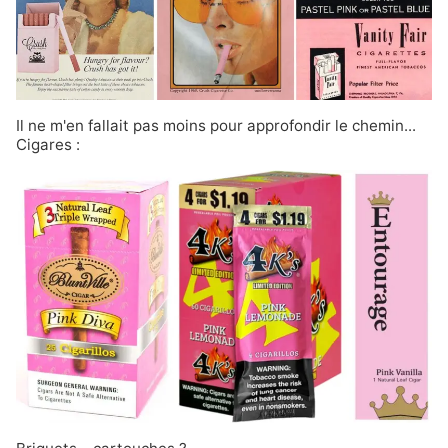
Il ne m'en fallait pas moins pour approfondir le chemin...
Cigares :