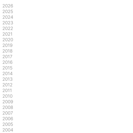
2026
2025
2024
2023
2022
2021
2020
2019
2018
2017
2016
2015
2014
2013
2012
2011
2010
2009
2008
2007
2006
2005
2004