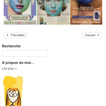
Précédent
Suivant
Recherche
A propos de moi...
Lire plus