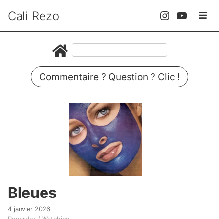
Cali Rezo
Commentaire ? Question ? Clic !
Bleues
4 janvier 2026
Regarder / Watching