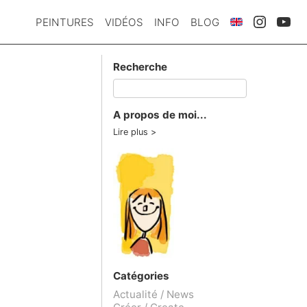
PEINTURES
VIDÉOS
INFO
BLOG
Recherche
A propos de moi...
Lire plus
Catégories
Actualité / News