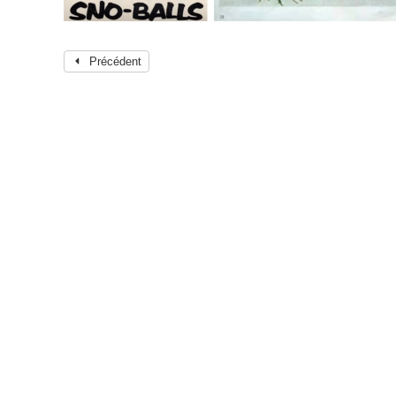
Précédent