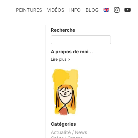
PEINTURES
VIDÉOS
INFO
BLOG
Recherche
A propos de moi...
Lire plus
Catégories
Actualité / News