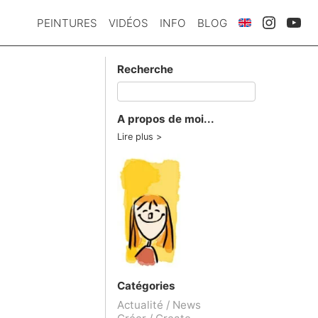
PEINTURES
VIDÉOS
INFO
BLOG
Recherche
A propos de moi...
Lire plus
Catégories
Actualité / News