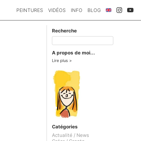
PEINTURES
VIDÉOS
INFO
BLOG
Recherche
A propos de moi...
Lire plus
Catégories
Actualité / News