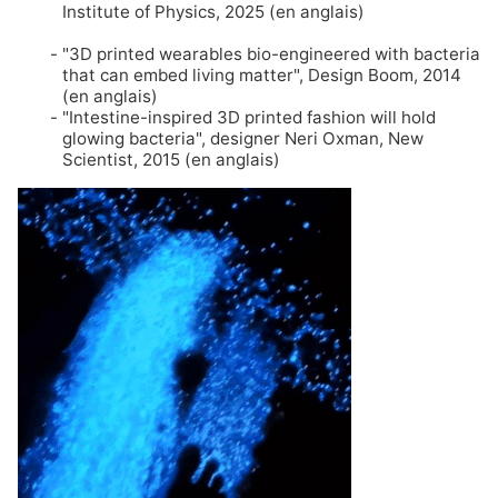
Institute of Physics, 2025 (en anglais)
"3D printed wearables bio-engineered with bacteria
that can embed living matter"
, Design Boom, 2014
(en anglais)
"Intestine-inspired 3D printed fashion will hold
glowing bacteria", designer Neri Oxman
, New
Scientist, 2015 (en anglais)