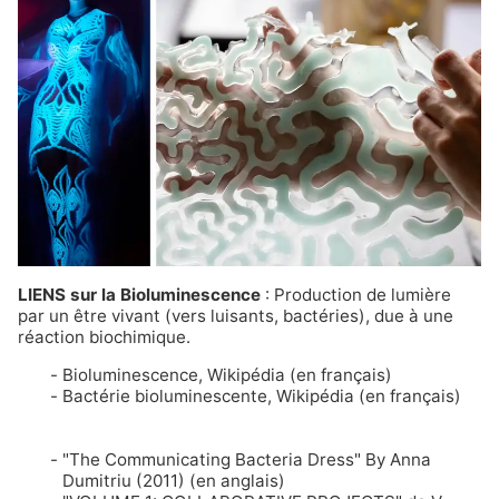
LIENS sur la Bioluminescence
: Production de lumière
par un être vivant (vers luisants, bactéries), due à une
réaction biochimique.
Bioluminescence
, Wikipédia (en français)
Bactérie bioluminescente
, Wikipédia (en français)
"The Communicating Bacteria Dress" By Anna
Dumitriu (2011)
(en anglais)