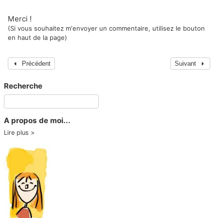
Merci !
(Si vous souhaitez m'envoyer un commentaire, utilisez le bouton
en haut de la page)
Précédent
Suivant
Recherche
A propos de moi...
Lire plus