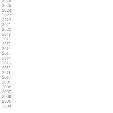
2026
2025
2024
2023
2022
2021
2020
2019
2018
2017
2016
2015
2014
2013
2012
2011
2010
2009
2008
2007
2006
2005
2004