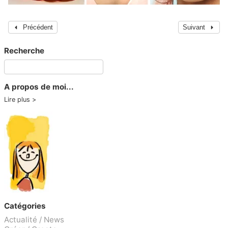
Précédent
Suivant
Recherche
A propos de moi...
Lire plus
Catégories
Actualité / News