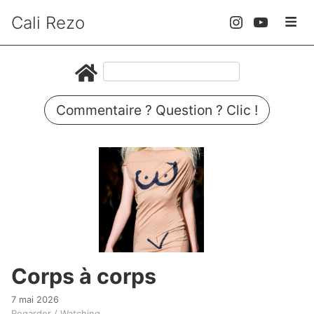
Cali Rezo
Commentaire ? Question ? Clic !
Corps à corps
7 mai 2026
Regarder / Watching