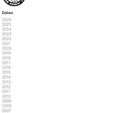
Dates
2026
2025
2024
2023
2022
2021
2020
2019
2018
2017
2016
2015
2014
2013
2012
2011
2010
2009
2008
2007