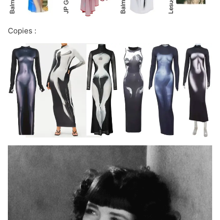
Copies :