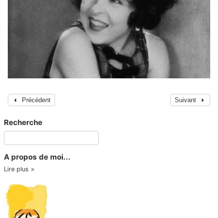
Précédent
Suivant
Recherche
A propos de moi...
Lire plus