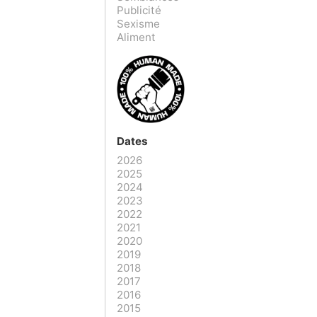
Publicité
Sexisme
Aliment
Dates
2026
2025
2024
2023
2022
2021
2020
2019
2018
2017
2016
2015