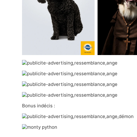
Bonus indécis :