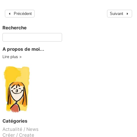
Précédent
Suivant
Recherche
A propos de moi...
Lire plus
Catégories
Actualité / News
Créer / Create