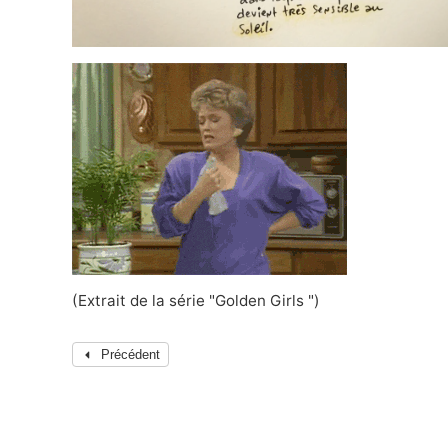
(Extrait de la série "Golden Girls ")
Précédent