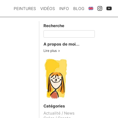
PEINTURES
VIDÉOS
INFO
BLOG
Recherche
A propos de moi...
Lire plus
Catégories
Actualité / News