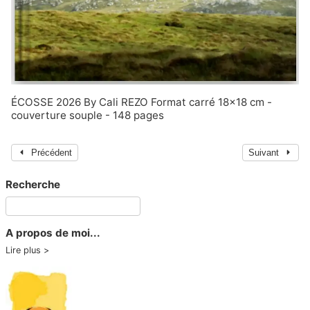
ÉCOSSE 2026 By Cali REZO Format carré 18x18 cm -
couverture souple - 148 pages
Précédent
Suivant
Recherche
A propos de moi...
Lire plus