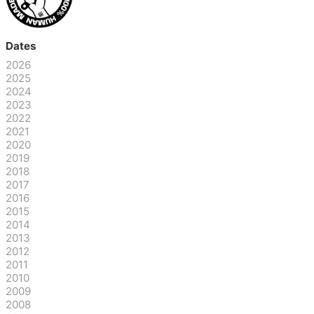
Dates
2026
2025
2024
2023
2022
2021
2020
2019
2018
2017
2016
2015
2014
2013
2012
2011
2010
2009
2008