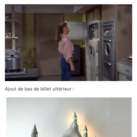
Ajout de bas de billet ultérieur :