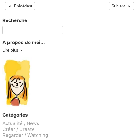
Précédent
Suivant
Recherche
A propos de moi...
Lire plus
Catégories
Actualité / News
Créer / Create
Regarder / Watching