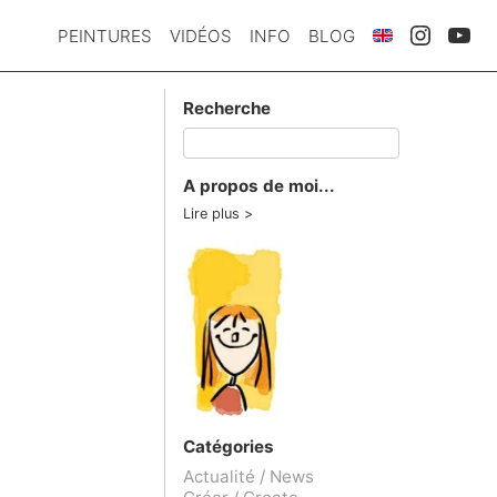
PEINTURES
VIDÉOS
INFO
BLOG
Recherche
A propos de moi...
Lire plus
Catégories
Actualité / News