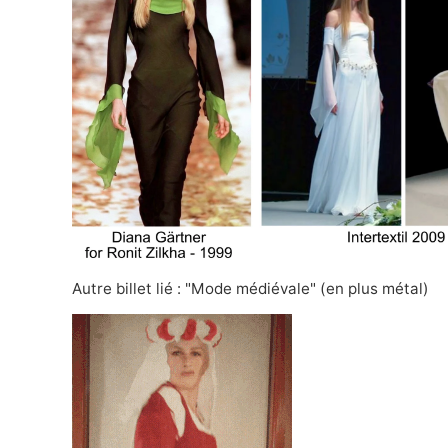
Autre billet lié :
"Mode médiévale"
(en plus métal)