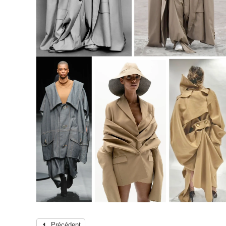
Précédent