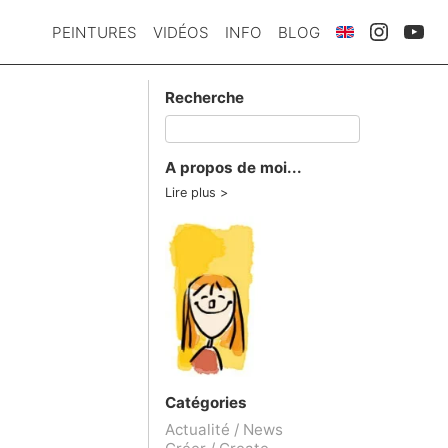
PEINTURES
VIDÉOS
INFO
BLOG
Recherche
A propos de moi...
Lire plus
Catégories
Actualité / News