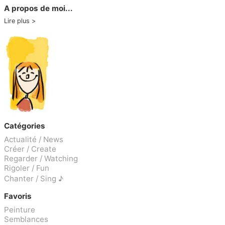
A propos de moi...
Lire plus
Catégories
Actualité / News
Créer / Create
Regarder / Watching
Rigoler / Fun
Chanter / Sing ♪
Favoris
Peinture
Semblances