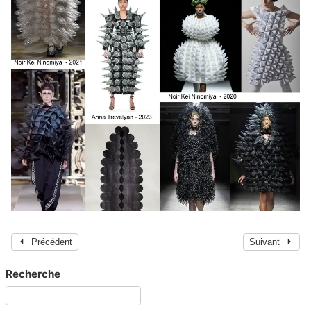
Précédent
Suivant
Recherche