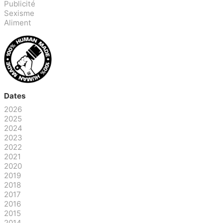
Publicité
Sexisme
Aliment
Dates
2026
2025
2024
2023
2022
2021
2020
2019
2018
2017
2016
2015
2014