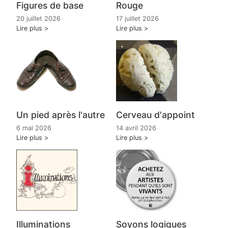
Figures de base
Rouge
20 juillet 2026
17 juillet 2026
Lire plus
Lire plus
Un pied après l'autre
Cerveau d'appoint
6 mai 2026
14 avril 2026
Lire plus
Lire plus
Illuminations
Soyons logiques