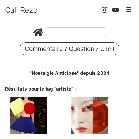
Cali Rezo
Commentaire ? Question ? Clic !
"Nostalgie Anticipée" depuis 2004
Résultats pour le tag "artiste" :