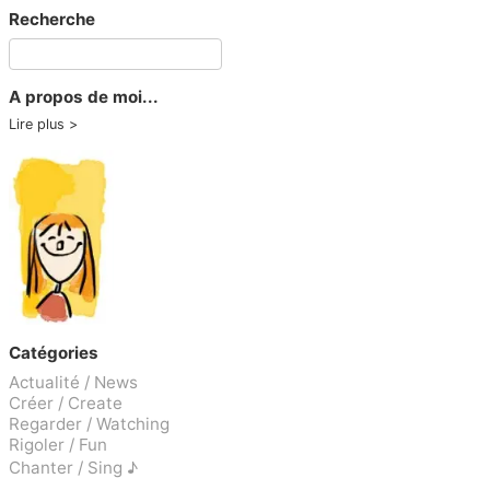
Recherche
A propos de moi...
Lire plus
Catégories
Actualité / News
Créer / Create
Regarder / Watching
Rigoler / Fun
Chanter / Sing ♪