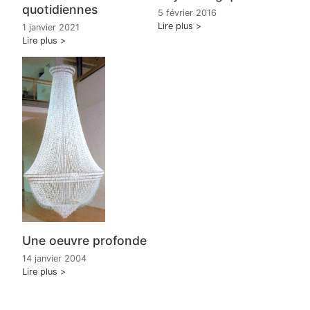
quotidiennes
5 février 2016
Lire plus
1 janvier 2021
Lire plus
Une oeuvre profonde
14 janvier 2004
Lire plus