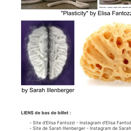
LIENS de bas de billet :
Site d'Elisa Fantozzi
-
Instagram d'Elisa Fantoz
Site de Sarah Illenberger
-
Instagram de Sarah