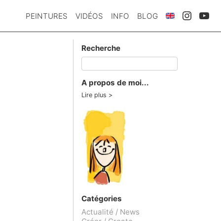
PEINTURES
VIDÉOS
INFO
BLOG
Recherche
A propos de moi...
Lire plus
Catégories
Actualité / News