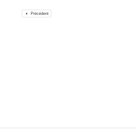
Précédent