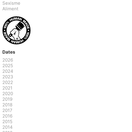
Sexisme
Aliment
Dates
2026
2025
2024
2023
2022
2021
2020
2019
2018
2017
2016
2015
2014