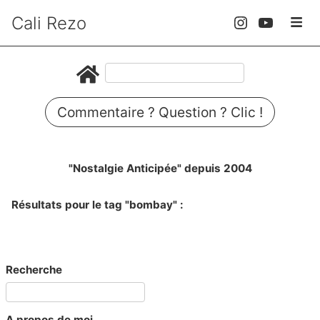
Cali Rezo
Commentaire ? Question ? Clic !
"Nostalgie Anticipée" depuis 2004
Résultats pour le tag "bombay" :
Recherche
A propos de moi...