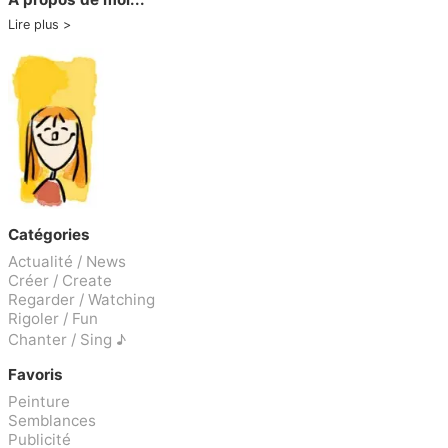
Lire plus
Catégories
Actualité / News
Créer / Create
Regarder / Watching
Rigoler / Fun
Chanter / Sing ♪
Favoris
Peinture
Semblances
Publicité