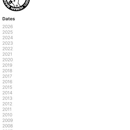
Dates
2026
2025
2024
2023
2022
2021
2020
2019
2018
2017
2016
2015
2014
2013
2012
2011
2010
2009
2008