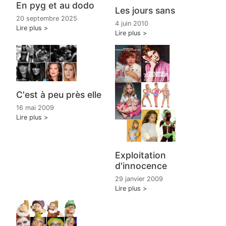
En pyg et au dodo
Les jours sans
20 septembre 2025
4 juin 2010
Lire plus
Lire plus
C'est à peu près elle
16 mai 2009
Lire plus
Exploitation
d'innocence
29 janvier 2009
Lire plus