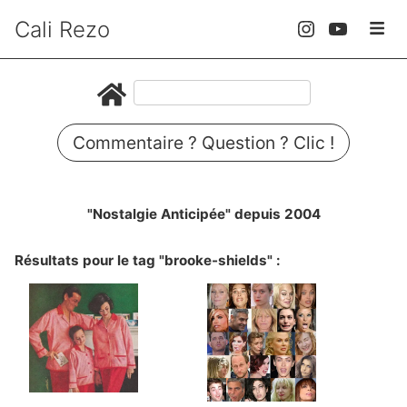
Cali Rezo
Commentaire ? Question ? Clic !
"Nostalgie Anticipée" depuis 2004
Résultats pour le tag "brooke-shields" :