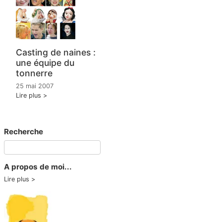
Casting de naines :
une équipe du
tonnerre
25 mai 2007
Lire plus
Recherche
A propos de moi...
Lire plus