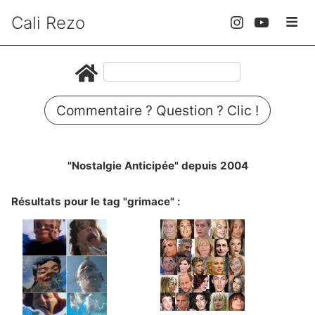
Cali Rezo
Commentaire ? Question ? Clic !
"Nostalgie Anticipée" depuis 2004
Résultats pour le tag "grimace" :