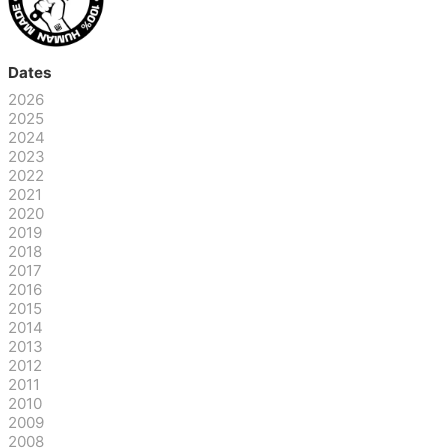
Dates
2026
2025
2024
2023
2022
2021
2020
2019
2018
2017
2016
2015
2014
2013
2012
2011
2010
2009
2008