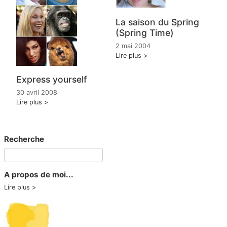
La saison du Spring
(Spring Time)
2 mai 2004
Lire plus
Express yourself
30 avril 2008
Lire plus
Recherche
A propos de moi...
Lire plus