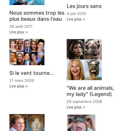
Les jours sans
Nous sommes trop les
4 juin 2010
plus beaux dans l'eau
Lire plus
28 août 2011
Lire plus
Si le vent tourne...
21 mars 2009
Lire plus
"We are all animals,
my lady" (Legend)
29 septembre 2008
Lire plus