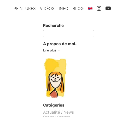
PEINTURES
VIDÉOS
INFO
BLOG
Recherche
A propos de moi...
Lire plus
Catégories
Actualité / News