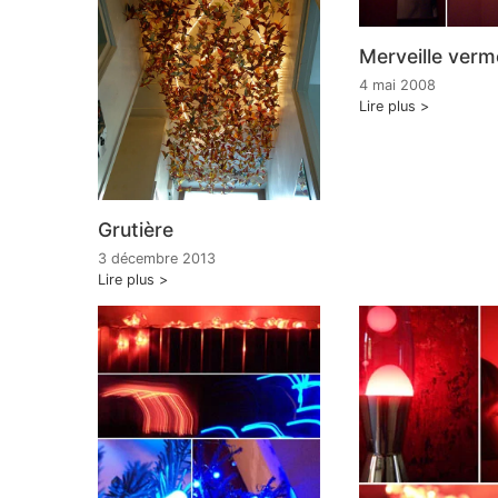
Merveille verme
4 mai 2008
Lire plus
Grutière
3 décembre 2013
Lire plus