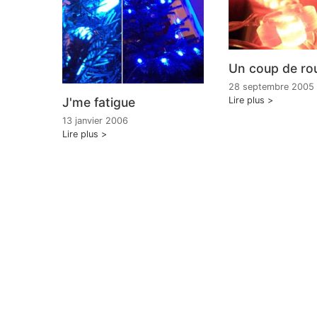
Un coup de ro
28 septembre 2005
J'me fatigue
Lire plus
13 janvier 2006
Lire plus