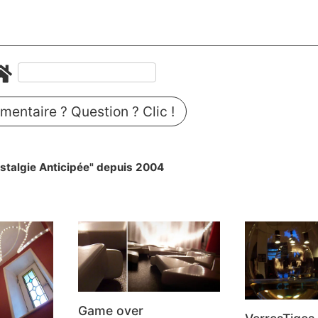
entaire ? Question ? Clic !
stalgie Anticipée" depuis 2004
Game over