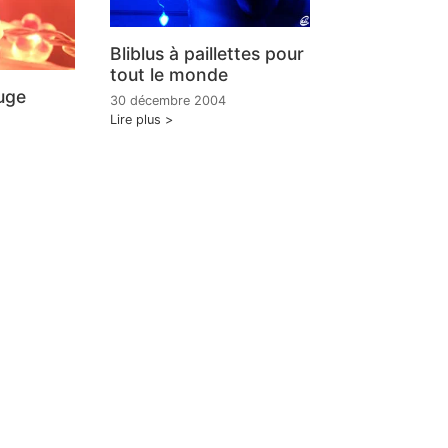
Bliblus à paillettes pour
tout le monde
uge
30 décembre 2004
Lire plus