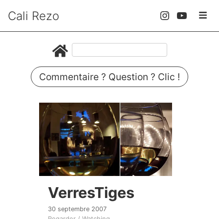
Cali Rezo
Commentaire ? Question ? Clic !
VerresTiges
30 septembre 2007
Regarder / Watching