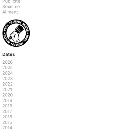
Publicité
Sexisme
Aliment
Dates
2026
2025
2024
2023
2022
2021
2020
2019
2018
2017
2016
2015
2014