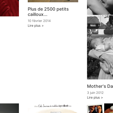
Plus de 2500 petits
cailloux...
10 février 2014
Lire plus
Mother's D
3 juin 2012
Lire plus