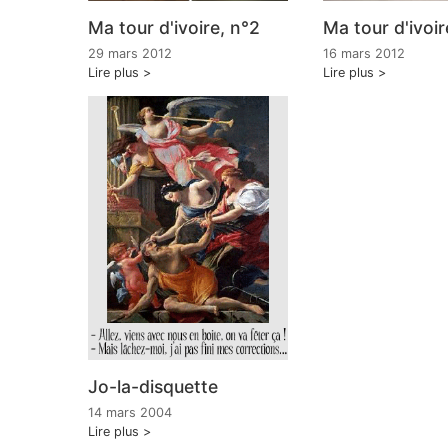
Ma tour d'ivoire, n°2
Ma tour d'ivoir
29 mars 2012
16 mars 2012
Lire plus
Lire plus
Jo-la-disquette
14 mars 2004
Lire plus