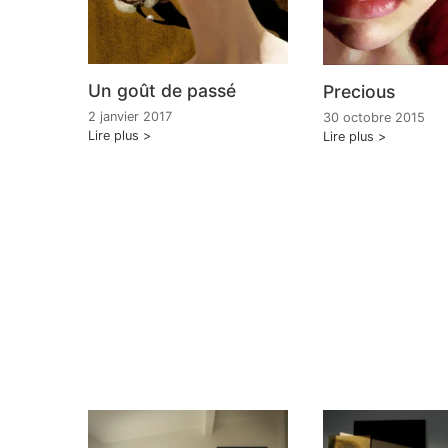
Un goût de passé
Precious
2 janvier 2017
30 octobre 2015
Lire plus
Lire plus