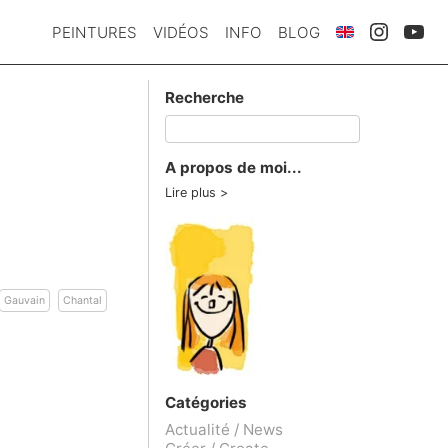
PEINTURES
VIDÉOS
INFO
BLOG
Recherche
A propos de moi...
Lire plus
Gauvain
Chantal
Catégories
Actualité / News